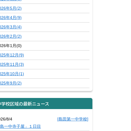
026年5月(2)
026年4月(9)
026年3月(4)
026年2月(2)
026年1月(0)
025年12月(9)
025年11月(3)
025年10月(1)
025年9月(2)
中学校区域の最新ニュース
26/8/4
[島田第一中学校]
島一中寺子屋」１日目