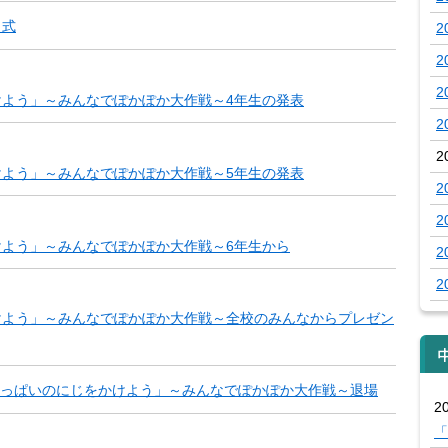
了式
2
2
2
よう」～みんなでぽかぽか大作戦～4年生の発表
2
2
よう」～みんなでぽかぽか大作戦～5年生の発表
2
2
よう」～みんなでぽかぽか大作戦～6年生から
2
2
けよう」～みんなでぽかぽか大作戦～全校のみんなからプレゼン
っぱいのにじをかけよう」～みんなでぽかぽか大作戦～退場
20
「