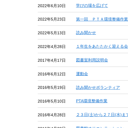
学びの場を広げて
2022年6月10日
第一回 ＰＴＡ環境整備作業
2022年5月23日
読み聞かせ
2022年5月13日
１年生をあたたかく迎える会
2022年4月28日
図書室利用説明会
2017年4月17日
運動会
2016年6月12日
読み聞かせボランティア
2016年5月19日
PTA環境整備作業
2016年5月10日
２３日(土)から２７日(水)ま
2016年4月28日