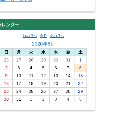
カレンダー
前の月へ
今月
次の月へ
2026年8月
日
月
火
水
木
金
土
26
27
28
29
30
31
1
2
3
4
5
6
7
8
9
10
11
12
13
14
15
16
17
18
19
20
21
22
23
24
25
26
27
28
29
30
31
1
2
3
4
5