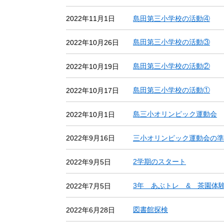
島田第三小学校の活動④
2022年11月1日
島田第三小学校の活動③
2022年10月26日
島田第三小学校の活動②
2022年10月19日
島田第三小学校の活動①
2022年10月17日
島三小オリンピック運動会
2022年10月1日
三小オリンピック運動会の準
2022年9月16日
2学期のスタート
2022年9月5日
3年 あぶトレ & 茶園体
2022年7月5日
図書館探検
2022年6月28日