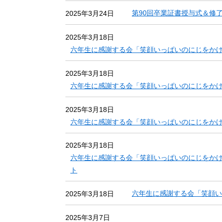
第90回卒業証書授与式＆修
2025年3月24日
2025年3月18日
六年生に感謝する会「笑顔いっぱいのにじをかけ
2025年3月18日
六年生に感謝する会「笑顔いっぱいのにじをかけ
2025年3月18日
六年生に感謝する会「笑顔いっぱいのにじをかけ
2025年3月18日
六年生に感謝する会「笑顔いっぱいのにじをか
ト
六年生に感謝する会「笑顔い
2025年3月18日
2025年3月7日