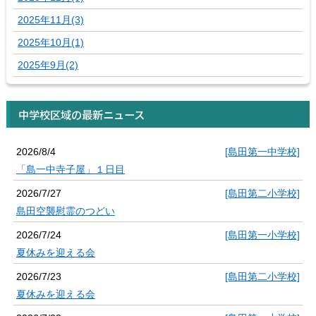
2025年11月(3)
2025年10月(1)
2025年9月(2)
中学校区域の最新ニュース
2026/8/4
[島田第一中学校]
「島一中寺子屋」１日目
2026/7/27
[島田第二小学校]
島田空襲慰霊のつどい
2026/7/24
[島田第一小学校]
夏休みを迎える会
2026/7/23
[島田第二小学校]
夏休みを迎える会