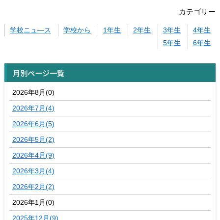
カテゴリー
学校ニュ―ス
学校から
1年生
2年生
3年生
4年生
5年生
6年生
月別ページ一覧
2026年8月(0)
2026年7月(4)
2026年6月(5)
2026年5月(2)
2026年4月(9)
2026年3月(4)
2026年2月(2)
2026年1月(0)
2025年12月(9)