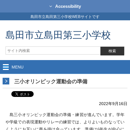
Accessibility
島田市立島田第三小学校WEBサイトです
島田市立島田第三小学校
MENU
三小オリンピック運動会の準備
2022年9月16日
島三小オリンピック運動会の準備・練習が進んでいます。学年
や学級での表現運動やリレーの練習では、よりよいものなってい
くようにお互いに声を掛け合っています。準備は6年生が中心に