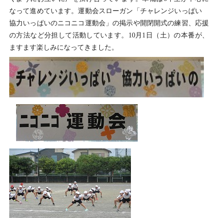
なって進めています。運動会スローガン「チャレンジいっぱい
協力いっぱいのニコニコ運動会」の掲示や開閉開式の練習、応援
の方法など分担して活動しています。10月1日（土）の本番が、
ますます楽しみになってきました。