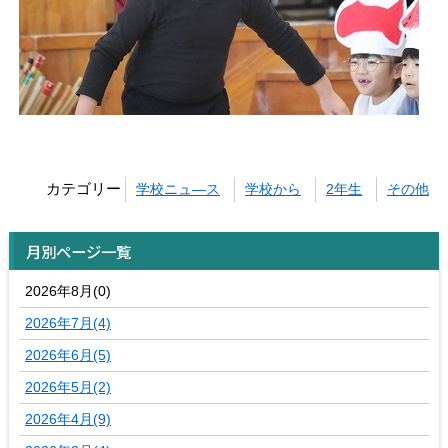
カテゴリー
学校ニュ―ス
学校から
2年生
その他
月別ページ一覧
2026年8月(0)
2026年7月(4)
2026年6月(5)
2026年5月(2)
2026年4月(9)