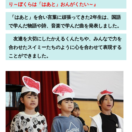
り～ぼくらは「はあと」おんがくたい～』
「はあと」を合い言葉に頑張ってきた2年生は、国語
で学んだ物語や詩、音楽で学んだ曲を発表しました。
友達を大切にしたかえるくんたちや、みんなで力を
合わせたスイミーたちのように心を合わせて表現する
ことができました。