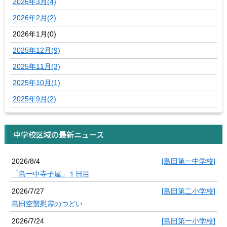
2026年3月(4)
2026年2月(2)
2026年1月(0)
2025年12月(9)
2025年11月(3)
2025年10月(1)
2025年9月(2)
中学校区域の最新ニュース
2026/8/4
[島田第一中学校]
「島一中寺子屋」１日目
2026/7/27
[島田第二小学校]
島田空襲慰霊のつどい
2026/7/24
[島田第一小学校]