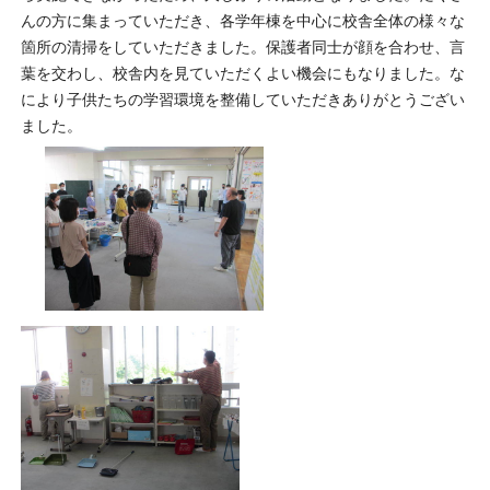
んの方に集まっていただき、各学年棟を中心に校舎全体の様々な
箇所の清掃をしていただきました。保護者同士が顔を合わせ、言
葉を交わし、校舎内を見ていただくよい機会にもなりました。な
により子供たちの学習環境を整備していただきありがとうござい
ました。