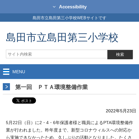
Accessibility
島田市立島田第三小学校WEBサイトです
島田市立島田第三小学校
MENU
第一回 ＰＴＡ環境整備作業
2022年5月23日
5月22日（日）に2・4・6年保護者様と職員によるPTA環境整備作
業が行われました。昨年度まで、新型コロナウィルスへの対応か
ら実施できなかったため、久しぶりの活動となりました。たくさ