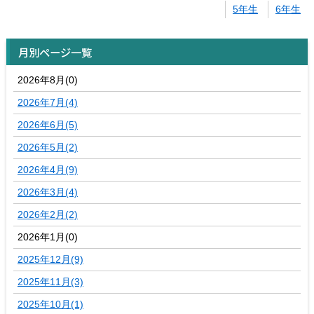
5年生
6年生
月別ページ一覧
2026年8月(0)
2026年7月(4)
2026年6月(5)
2026年5月(2)
2026年4月(9)
2026年3月(4)
2026年2月(2)
2026年1月(0)
2025年12月(9)
2025年11月(3)
2025年10月(1)