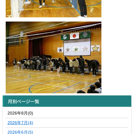
月別ページ一覧
2026年8月(0)
2026年7月(4)
2026年6月(5)