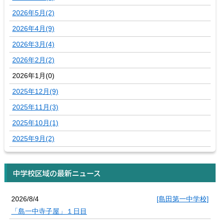
2026年5月(2)
2026年4月(9)
2026年3月(4)
2026年2月(2)
2026年1月(0)
2025年12月(9)
2025年11月(3)
2025年10月(1)
2025年9月(2)
中学校区域の最新ニュース
2026/8/4
[島田第一中学校]
「島一中寺子屋」１日目