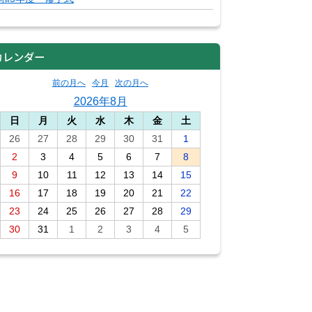
カレンダー
前の月へ
今月
次の月へ
2026年8月
日
月
火
水
木
金
土
26
27
28
29
30
31
1
2
3
4
5
6
7
8
9
10
11
12
13
14
15
16
17
18
19
20
21
22
23
24
25
26
27
28
29
30
31
1
2
3
4
5