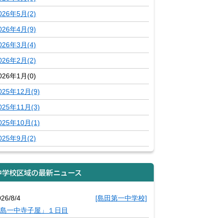
026年5月(2)
026年4月(9)
026年3月(4)
026年2月(2)
026年1月(0)
025年12月(9)
025年11月(3)
025年10月(1)
025年9月(2)
中学校区域の最新ニュース
26/8/4
[島田第一中学校]
島一中寺子屋」１日目