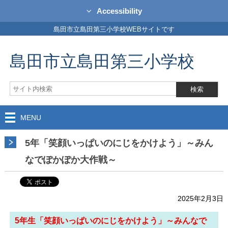
Accessibility
島田市立島田第三小学校WEBサイトです
島田市立島田第三小学校
MENU
5年「笑顔いっぱいのにじをかけよう」～みん
なでぽかぽか大作戦～
2025年2月3日
5年生「笑顔いっぱいのにじをかけよう」～みんなで