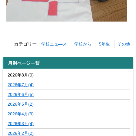
カテゴリー
学校ニュ―ス
学校から
5年生
その他
月別ページ一覧
2026年8月(0)
2026年7月(4)
2026年6月(5)
2026年5月(2)
2026年4月(9)
2026年3月(4)
2026年2月(2)