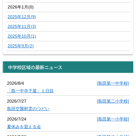
2026年1月(0)
2025年12月(9)
2025年11月(3)
2025年10月(1)
2025年9月(2)
中学校区域の最新ニュース
2026/8/4
[島田第一中学校]
「島一中寺子屋」１日目
2026/7/27
[島田第二小学校]
島田空襲慰霊のつどい
2026/7/24
[島田第一小学校]
夏休みを迎える会