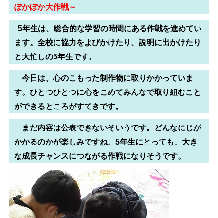
ぽかぽか大作戦～
5年生は、総合的な学習の時間にある作戦を進めてい
ます。全校に協力をよびかけたり、説明に出かけたり
と大忙しの5年生です。
今日は、心のこもった制作物に取りかかっていま
す。ひとつひとつに心をこめてみんなで取り組むこと
ができるところがすてきです。
まだ内容は公表できないそいうです。どんなにじが
かかるのかが楽しみですね。5年生にとっても、大き
な成長チャンスにつながる作戦になりそうです。