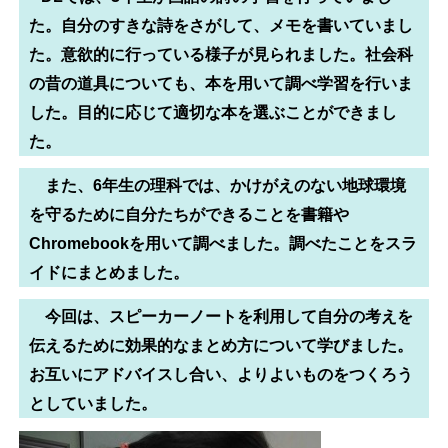
た。自分のすきな詩をさがして、メモを書いていまし
た。意欲的に行っている様子が見られました。社会科
の昔の道具についても、本を用いて調べ学習を行いま
した。目的に応じて適切な本を選ぶことができまし
た。
また、6年生の理科では、かけがえのない地球環境
を守るために自分たちができることを書籍や
Chromebookを用いて調べました。調べたことをスラ
イドにまとめました。
今回は、スピーカーノートを利用して自分の考えを
伝えるために効果的なまとめ方について学びました。
お互いにアドバイスし合い、よりよいものをつくろう
としていました。