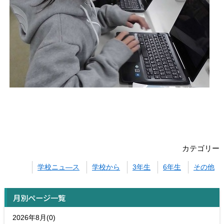
カテゴリー
学校ニュ―ス
学校から
3年生
6年生
その他
月別ページ一覧
2026年8月(0)