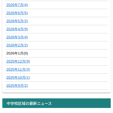
2026年7月(4)
2026年6月(5)
2026年5月(2)
2026年4月(9)
2026年3月(4)
2026年2月(2)
2026年1月(0)
2025年12月(9)
2025年11月(3)
2025年10月(1)
2025年9月(2)
中学校区域の最新ニュース