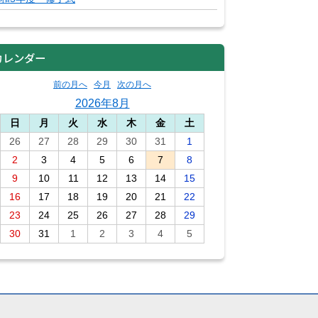
カレンダー
前の月へ
今月
次の月へ
2026年8月
日
月
火
水
木
金
土
26
27
28
29
30
31
1
2
3
4
5
6
7
8
9
10
11
12
13
14
15
16
17
18
19
20
21
22
23
24
25
26
27
28
29
30
31
1
2
3
4
5