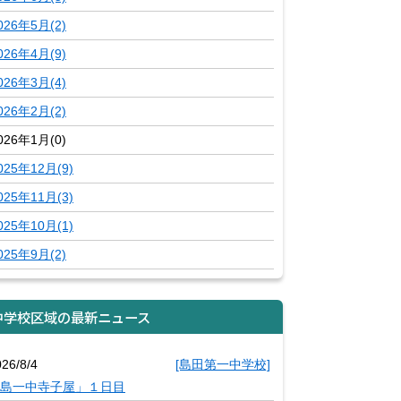
026年5月(2)
026年4月(9)
026年3月(4)
026年2月(2)
026年1月(0)
025年12月(9)
025年11月(3)
025年10月(1)
025年9月(2)
中学校区域の最新ニュース
26/8/4
[島田第一中学校]
島一中寺子屋」１日目