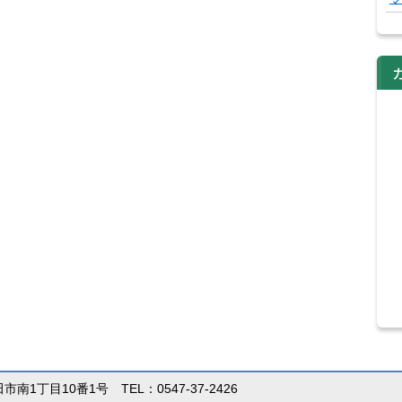
田市南1丁目10番1号 TEL：0547-37-2426