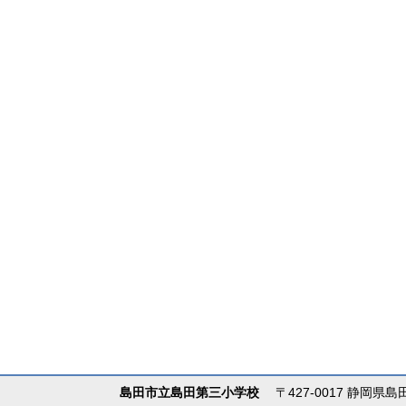
島田市立島田第三小学校
〒427-0017 静岡県島